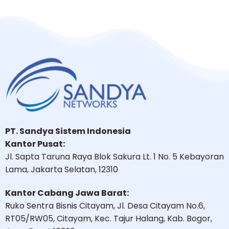
PT. Sandya Sistem Indonesia
Kantor Pusat:
Jl. Sapta Taruna Raya Blok Sakura Lt. 1 No. 5 Kebayoran
Lama, Jakarta Selatan, 12310
Kantor Cabang Jawa Barat:
Ruko Sentra Bisnis Citayam, Jl. Desa Citayam No.6,
RT05/RW05, Citayam, Kec. Tajur Halang, Kab. Bogor,