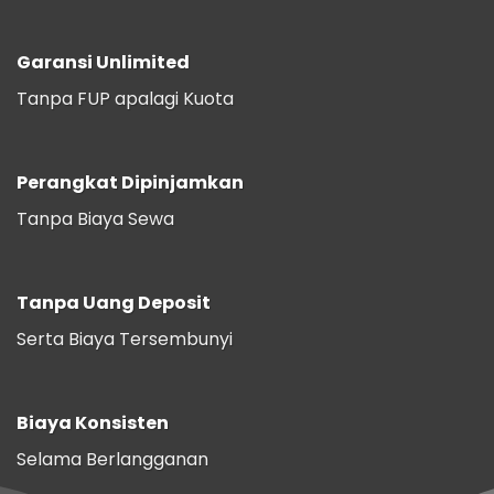
Garansi Unlimited
Tanpa FUP apalagi Kuota
Perangkat Dipinjamkan
Tanpa Biaya Sewa
Tanpa Uang Deposit
Serta Biaya Tersembunyi
Biaya Konsisten
Selama Berlangganan