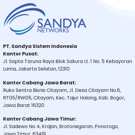
PT. Sandya Sistem Indonesia
Kantor Pusat:
Jl. Sapta Taruna Raya Blok Sakura Lt. 1 No. 5 Kebayoran
Lama, Jakarta Selatan, 12310
Kantor Cabang Jawa Barat:
Ruko Sentra Bisnis Citayam, Jl. Desa Citayam No.6,
RT05/RW05, Citayam, Kec. Tajur Halang, Kab. Bogor,
Jawa Barat 16320
Kantor Cabang Jawa Timur:
Jl. Sadewo No 4, Krajan, Brotonegaran, Ponorogo,
Jawa Timur, 63419