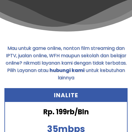
Mau untuk game online, nonton film streaming dan
IPTV, jualan online, WFH maupun sekolah dan belajar
online? nikmati layanan kami dengan tidak terbatas.
Pilih Layanan atau
hubungi kami
untuk kebutuhan
lainnya
INALITE
Rp. 199rb/Bln
35mbps