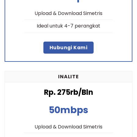
Upload & Download Simetris
Ideal untuk 4-7 perangkat
Hubungi Kami
INALITE
Rp. 275rb/Bln
50mbps
Upload & Download Simetris