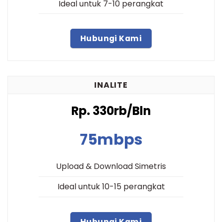
Ideal untuk 7-10 perangkat
Hubungi Kami
INALITE
Rp. 330rb/Bln
75mbps
Upload & Download Simetris
Ideal untuk 10-15 perangkat
Hubungi Kami