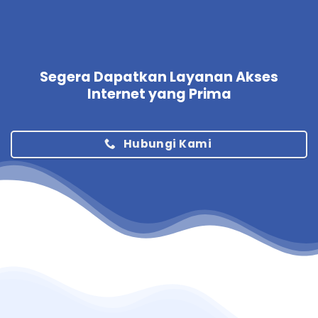
Segera Dapatkan Layanan Akses
Internet yang Prima
Hubungi Kami